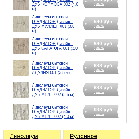
ДУБ ФОРМОСА 002 (4.0
Купить
м)
Линолеум бытовой
980 руб
ГЛАДИАТОР Дизайн -
ДУБ МИЛЛЕР 001 (3.0
Купить
м)
Линолеум бытовой
980 руб
ГЛАДИАТОР Дизайн -
ДУБ САРАТОГА 001 (3.0
Купить
м)
Линолеум бытовой
938 руб
ГЛАДИАТОР Дизайн -
Купить
АДАЛИЯ 001 (3.5 м)
Линолеум бытовой
938 руб
ГЛАДИАТОР Дизайн -
Купить
ДУБ МЕЛЕ 002 (3.5 м)
Линолеум бытовой
938 руб
ГЛАДИАТОР Дизайн -
Купить
ДУБ МЕЛЕ 002 (4.0 м)
Линолеум
Рулонное