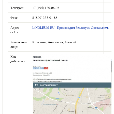
Телефон:
+7 (495) 120-06-06
Факс:
8 (800) 333-01-88
Адрес
LiNOLEUM.RU - Производим Реализуем Доставляем.
сайта:
Контактное
Кристина, Анастасия, Алексей
лицо:
Как
добраться: