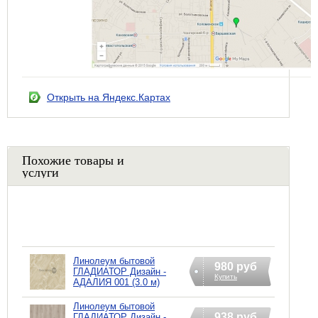
Открыть на Яндекс.Картах
Похожие товары и
услуги
Линолеум бытовой
980 руб
ГЛАДИАТОР Дизайн -
Купить
АДАЛИЯ 001 (3.0 м)
Линолеум бытовой
938 руб
ГЛАДИАТОР Дизайн -