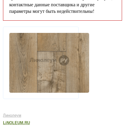
контактные данные поставщика и другие
параметры могут быть недействительны!
Линолеум
LiNOLEUM.RU