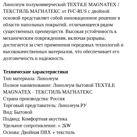
Линолеум полукоммерческий TEXTiLE MAGNATEX /
ТЕКСТИЛЬ МАГНАТЕКС от IVC-RUS с двойной
основой представляет собой инновационное решение в
области напольных покрытий, отличающееся рядом
существенных преимуществ. Высокая устойчивость к
механическим повреждениям, включая разрывы,
достигается за счет применения передовых технологий и
высококачественных материалов, что обеспечивает его
долговечность и надежность.
Технические характеристики
Тип материала: Линолеум
Полное наименование: Линолеум бытовой TEXTiLE
MAGNATEX - ТЕКСТИЛЬ МАГНАТЕКС
Страна производства: Россия
Торговый представитель: Линолеум.РУ
Вид: Бытовой
Подвид: Комфортная акустика
Удельное сопротивление: < 2kW
Основа: Двойная ПВХ + текстиль