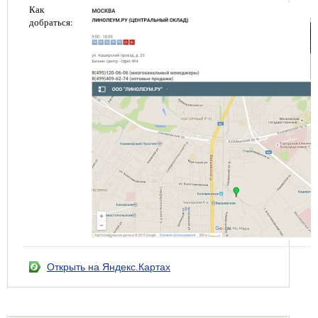
Как
добраться:
Открыть на Яндекс.Картах