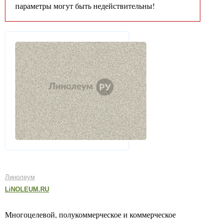
параметры могут быть недействительны!
Линолеум
LiNOLEUM.RU
Многоцелевой, полукоммерческое и коммерческое