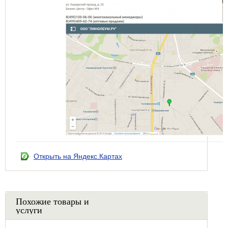
Открыть на Яндекс.Картах
Похожие товары и
услуги