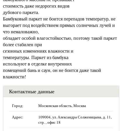
стоимость даже недорогих видов
дубового паркета.
Бамбуковый паркет не боится перепадов температур, не
выгорает под воздействием прямых солнечных лучей и
что немаловажно,
обладает особой влагостойкостью, поэтому такой паркет
более стабилен при
сезонных изменениях влажности и
температуры. Паркет из бамбука
используют в отделке внутренних
помещений бань и саун, он не боится даже такой
влажности!
Контактные данные
Город:
Московская область, Москва
Адрес:
109004, ул. Александра Солженицына, д. 11,
стр. , офис 18