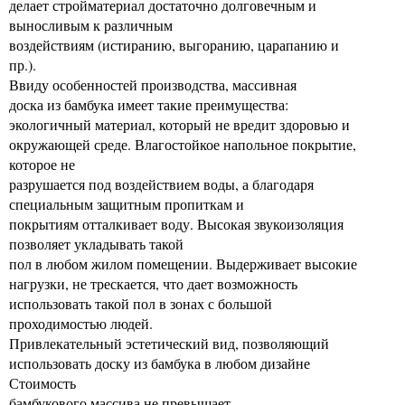
делает стройматериал достаточно долговечным и
выносливым к различным
воздействиям (истиранию, выгоранию, царапанию и
пр.).
Ввиду особенностей производства, массивная
доска из бамбука имеет такие преимущества:
экологичный материал, который не вредит здоровью и
окружающей среде. Влагостойкое напольное покрытие,
которое не
разрушается под воздействием воды, а благодаря
специальным защитным пропиткам и
покрытиям отталкивает воду. Высокая звукоизоляция
позволяет укладывать такой
пол в любом жилом помещении. Выдерживает высокие
нагрузки, не трескается, что дает возможность
использовать такой пол в зонах с большой
проходимостью людей.
Привлекательный эстетический вид, позволяющий
использовать доску из бамбука в любом дизайне
Стоимость
бамбукового массива не превышает