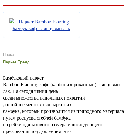
Паркет
Паркет Тренд
Бамбуковый паркет
Bamboo Flooring. кофе (карбонизированный) глянцевый
лак. На сегодняшний день
среди множества напольных покрытий
достойное место занял паркет из
бамбука, который производится из природного материала
путем роспуска стеблей бамбука
на рейки одинакового размера и последующего
прессования под давлением, что