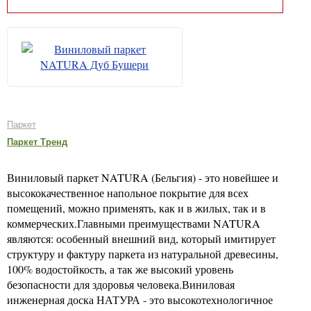
Паркет
Паркет Тренд
Виниловый паркет NATURA (Бельгия) - это новейшее и
высококачественное напольное покрытие для всех
помещений, можно применять, как и в жилых, так и в
коммерческих.Главными преимуществами NATURA
являются: особенный внешний вид, который имитирует
структуру и фактуру паркета из натуральной древесины,
100% водостойкость, а так же высокий уровень
безопасности для здоровья человека.Виниловая
инженерная доска НАТУРА - это высокотехнологичное