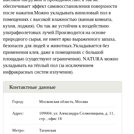
обеспечивает эффект самовосстановления поверхности
после нажатия.Можно укладывать виниловый пол в
помещениях с высокой влажностью (ванная комната,
кухня, лоджия). Он так же устойчив к воздействию
ультрафиолетовых лучей.Производится на основе
природного сырья, не имеет ярко выраженного запаха,
безопасен для людей и животных.Укладывается без
применения клея, даже в помещениях с большой
площадью (существуют ограничения). NATURA можно
укладывать на тёплый пол (за исключением
инфракрасных систем излучения).
Контактные данные
Город:
Московская область, Москва
Адрес:
109004, ул. Александра Солженицына, д. 11,
стр. , офис 18
Метро:
Таганская