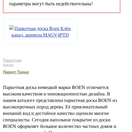
параметры могут быть недействительны!
Паркетная
доска
Паркет Тренд
Паркетная доска немецкой марки BOEN отличается
высоким качеством и инновационностью дизайна. В
нашем каталоге представлена паркетная доска BOEN из
высокопрочных пород дерева. Её привлекательный
внешний вид и достойное качество оценили многие
специалисты. Сегодня напольное покрытие из доски
BOEN оформляет большое количество частных домов и