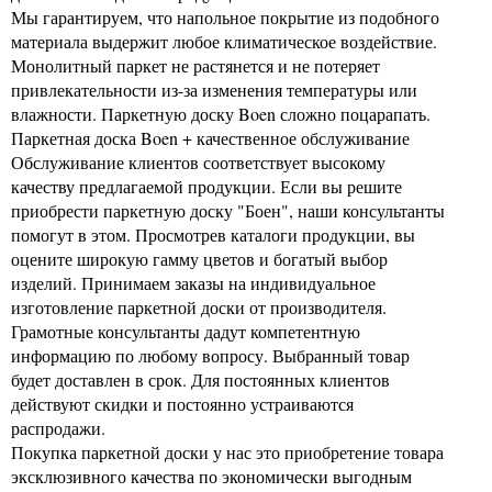
Мы гарантируем, что напольное покрытие из подобного
материала выдержит любое климатическое воздействие.
Монолитный паркет не растянется и не потеряет
привлекательности из-за изменения температуры или
влажности. Паркетную доску Boen сложно поцарапать.
Паркетная доска Boen + качественное обслуживание
Обслуживание клиентов соответствует высокому
качеству предлагаемой продукции. Если вы решите
приобрести паркетную доску "Боен", наши консультанты
помогут в этом. Просмотрев каталоги продукции, вы
оцените широкую гамму цветов и богатый выбор
изделий. Принимаем заказы на индивидуальное
изготовление паркетной доски от производителя.
Грамотные консультанты дадут компетентную
информацию по любому вопросу. Выбранный товар
будет доставлен в срок. Для постоянных клиентов
действуют скидки и постоянно устраиваются
распродажи.
Покупка паркетной доски у нас это приобретение товара
эксклюзивного качества по экономически выгодным