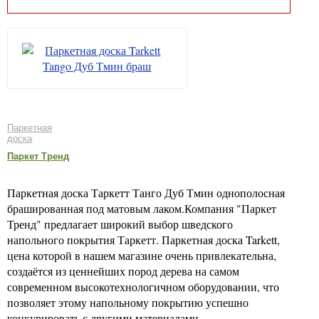
Паркетная
доска
Паркет Тренд
Паркетная доска Таркетт Танго Дуб Тмин однополосная
брашированная под матовым лаком.Компания "Паркет
Тренд" предлагает широкий выбор шведского
напольного покрытия Таркетт. Паркетная доска Tarkett,
цена которой в нашем магазине очень привлекательна,
создаётся из ценнейших пород дерева на самом
современном высокотехнологичном оборудовании, что
позволяет этому напольному покрытию успешно
конкурировать с другими материалами.