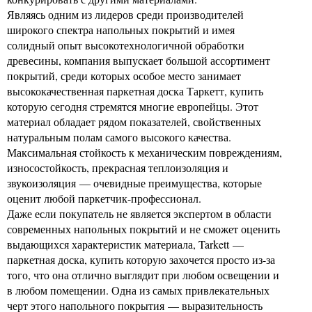
Являясь одним из лидеров среди производителей
широкого спектра напольных покрытий и имея
солидный опыт высокотехнологичной обработки
древесины, компания выпускает большой ассортимент
покрытий, среди которых особое место занимает
высококачественная паркетная доска Таркетт, купить
которую сегодня стремятся многие европейцы. Этот
материал обладает рядом показателей, свойственных
натуральным полам самого высокого качества.
Максимальная стойкость к механическим повреждениям,
износостойкость, прекрасная теплоизоляция и
звукоизоляция — очевидные преимущества, которые
оценит любой паркетчик-профессионал.
Даже если покупатель не является экспертом в области
современных напольных покрытий и не сможет оценить
выдающихся характеристик материала, Tarkett —
паркетная доска, купить которую захочется просто из-за
того, что она отлично выглядит при любом освещении и
в любом помещении. Одна из самых привлекательных
черт этого напольного покрытия — выразительность