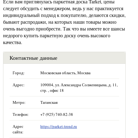
Если вам приглянулась паркетная доска Tarket, цены
следует обсудить с менеджером, ведь у нас практикуется
индивидуальный подход к покупателю, делаются скидки,
бывают распродажи, на которых наши товары можно
очень выгодно приобрести. Так что вы имеете все шансы
недорого купить паркетную доску очень высокого
качества.
Контактные данные
Город:
Московская область, Москва
Адрес:
109004, ул. Александра Солженицына, д. 11,
стр. , офис 18
Метро:
Таганская
Телефон:
+7 (925) 740-82-38
Адрес
https://parket-trend.ru
сайта: