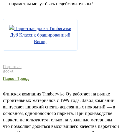
параметры могут быть недействительны!
Паркетная
доска
Паркет Тренд
Финская компания Timberwise Oy работает на рынке
строительных материалов с 1999 года. Завод компании
выпускает широкий спектр деревянных покрытий — в
основном, однополосного паркета. При производстве
паркета используются только натуральные материалы,
что позволяет добиться высочайшего качества паркетной