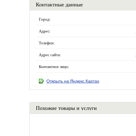
Контактные данные
Город:
Адрес:
Телефон:
Адрес сайта:
Контактное лицо:
Открыть на Яндекс.Картах
Похожие товары и услуги