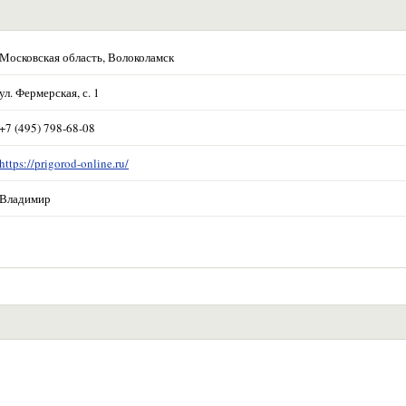
Московская область, Волоколамск
ул. Фермерская, с. 1
+7 (495) 798-68-08
https://prigorod-online.ru/
Владимир