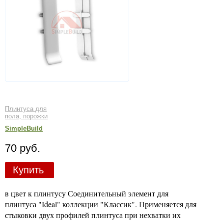
Плинтуса для
пола, порожки
SimpleBuild
70 руб.
Купить
в цвет к плинтусу Соединительный элемент для
плинтуса "Ideal" коллекции "Классик". Применяется для
стыковки двух профилей плинтуса при нехватки их