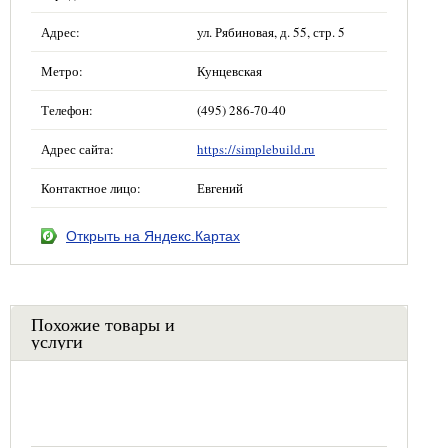
Адрес:
ул. Рябиновая, д. 55, стр. 5
Метро:
Кунцевская
Телефон:
(495) 286-70-40
Адрес сайта:
https://simplebuild.ru
Контактное лицо:
Евгений
Открыть на Яндекс.Картах
Похожие товары и
услуги