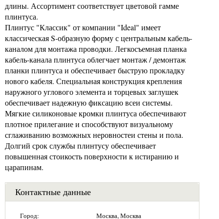
длины. Ассортимент соответствует цветовой гамме
плинтуса.
Плинтус "Классик" от компании "Ideal" имеет
классическая S-образную форму с центральным кабель-
каналом для монтажа проводки. Легкосъемная планка
кабель-канала плинтуса облегчает монтаж / демонтаж
планки плинтуса и обеспечивает быструю прокладку
нового кабеля. Специальная конструкция крепления
наружного углового элемента и торцевых заглушек
обеспечивает надежную фиксацию всеи системы.
Мягкие силиконовые кромки плинтуса обеспечивают
плотное прилегание и способствуют визуальному
сглаживанию возможных неровностеи стены и пола.
Долгий срок службы плинтусу обеспечивает
повышенная стоикость поверхности к истиранию и
царапинам.
Контактные данные
Город:
Москва, Москва