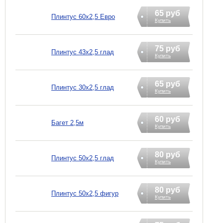
65 руб
Плинтус 60х2,5 Евро
Купить
75 руб
Плинтус 43х2,5 глад
Купить
65 руб
Плинтус 30х2,5 глад
Купить
60 руб
Багет 2,5м
Купить
80 руб
Плинтус 50х2,5 глад
Купить
80 руб
Плинтус 50х2,5 фигур
Купить