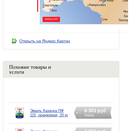
Открыть на Яндекс.Картах
Похожие товары и
услуги
6 303 руб
Эмаль Казачка ПФ
115, оранжевая, 20 кг
Купить