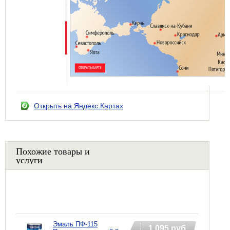
Открыть на Яндекс.Картах
Похожие товары и
услуги
Эмаль ПФ-115
1 095 руб