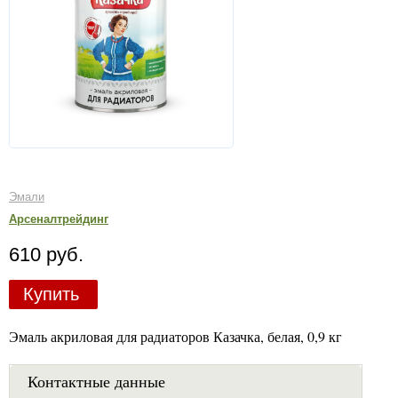
Эмали
Арсеналтрейдинг
610 руб.
Купить
Эмаль акриловая для радиаторов Казачка, белая, 0,9 кг
Контактные данные