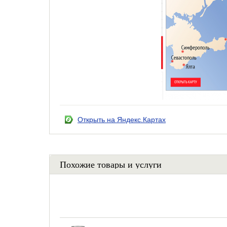
Открыть на Яндекс.Картах
Похожие товары и услуги