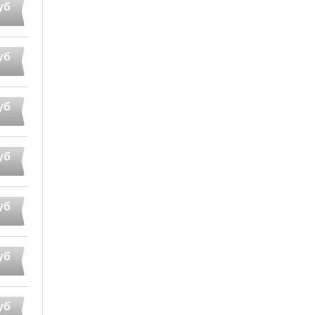
уб
уб
уб
уб
уб
уб
уб