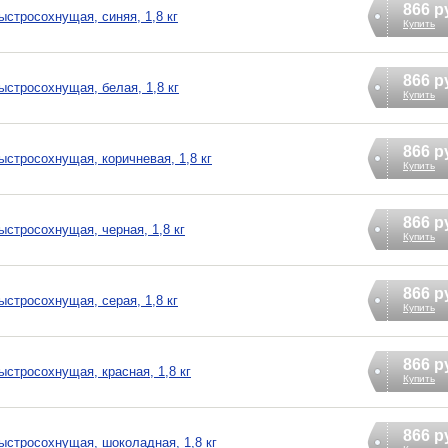
866 р
стросохнущая, синяя, 1,8 кг
Купить
866 р
стросохнущая, белая, 1,8 кг
Купить
866 р
стросохнущая, коричневая, 1,8 кг
Купить
866 р
стросохнущая, черная, 1,8 кг
Купить
866 р
стросохнущая, серая, 1,8 кг
Купить
866 р
стросохнущая, красная, 1,8 кг
Купить
866 р
стросохнущая, шоколадная, 1,8 кг