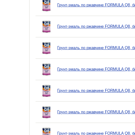
Грунт-эмаль по ржавчине FORMULA Q8, бы
Грунт-эмаль по ржавчине FORMULA Q8, бы
Грунт-эмаль по ржавчине FORMULA Q8, бы
Грунт-эмаль по ржавчине FORMULA Q8, бы
Грунт-эмаль по ржавчине FORMULA Q8, бы
Грунт-эмаль по ржавчине FORMULA Q8, бы
Грунт-эмаль по ржавчине FORMULA Q8, бы