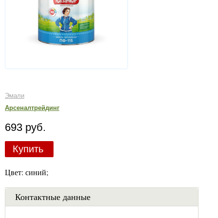
Эмали
Арсеналтрейдинг
693 руб.
Купить
Цвет: синий;
Контактные данные