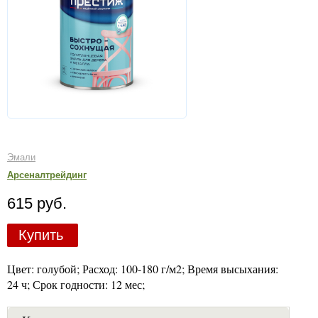
Эмали
Арсеналтрейдинг
615 руб.
Купить
Цвет: голубой; Расход: 100-180 г/м2; Время высыхания:
24 ч; Срок годности: 12 мес;