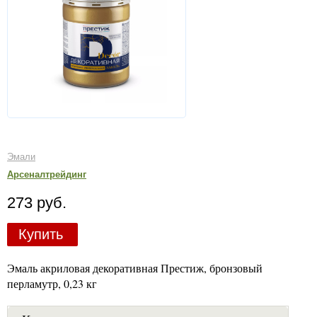
Эмали
Арсеналтрейдинг
273 руб.
Купить
Эмаль акриловая декоративная Престиж, бронзовый
перламутр, 0,23 кг