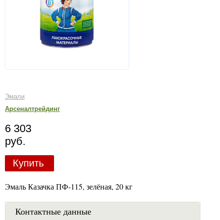
Эмали
Арсеналтрейдинг
6 303
руб.
Купить
Эмаль Казачка ПФ-115, зелёная, 20 кг
Контактные данные