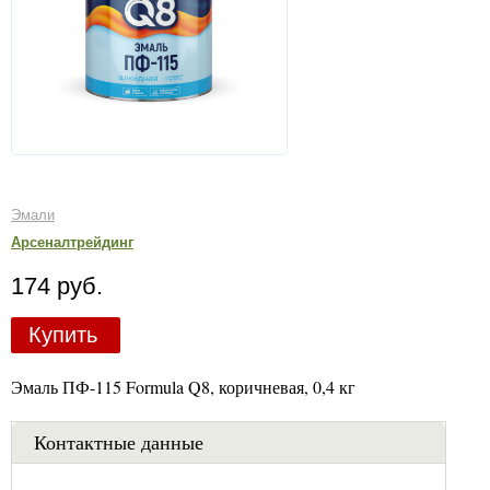
Эмали
Арсеналтрейдинг
174 руб.
Купить
Эмаль ПФ-115 Formula Q8, коричневая, 0,4 кг
Контактные данные