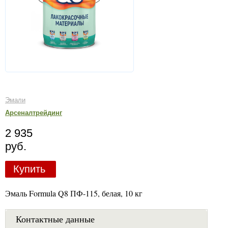
Эмали
Арсеналтрейдинг
2 935
руб.
Купить
Эмаль Formula Q8 ПФ-115, белая, 10 кг
Контактные данные