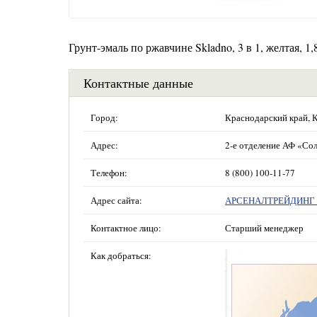
Грунт-эмаль по ржавчине Skladno, 3 в 1, желтая, 1,
Контактные данные
Город:
Краснодарский край, 
Адрес:
2-е отделение АФ «Сол
Телефон:
8 (800) 100-11-77
Адрес сайта:
АРСЕНАЛТРЕЙДИНГ —
Контактное лицо:
Старший менеджер
Как добраться: