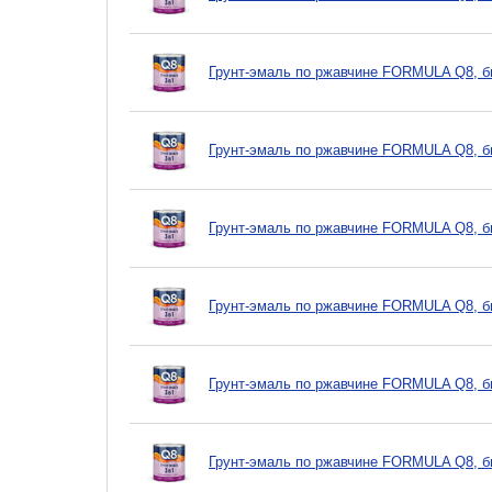
Грунт-эмаль по ржавчине FORMULA Q8, бы
Грунт-эмаль по ржавчине FORMULA Q8, бы
Грунт-эмаль по ржавчине FORMULA Q8, бы
Грунт-эмаль по ржавчине FORMULA Q8, бы
Грунт-эмаль по ржавчине FORMULA Q8, бы
Грунт-эмаль по ржавчине FORMULA Q8, бы