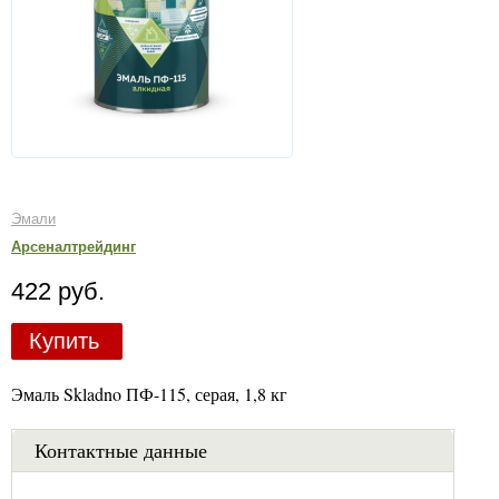
Эмали
Арсеналтрейдинг
422 руб.
Купить
Эмаль Skladno ПФ-115, серая, 1,8 кг
Контактные данные