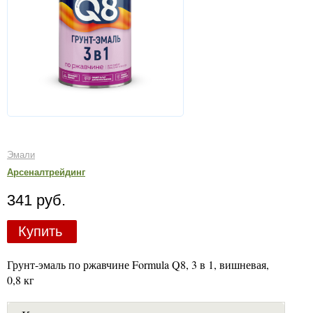
Эмали
Арсеналтрейдинг
341 руб.
Купить
Грунт-эмаль по ржавчине Formula Q8, 3 в 1, вишневая,
0,8 кг