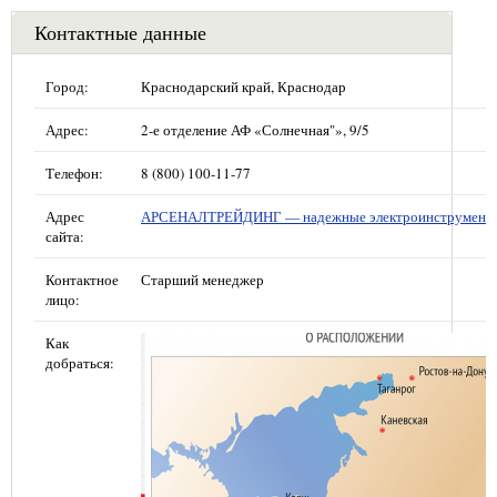
Контактные данные
Город:
Краснодарский край, Краснодар
Адрес:
2-е отделение АФ «Солнечная"», 9/5
Телефон:
8 (800) 100-11-77
Адрес
АРСЕНАЛТРЕЙДИНГ — надежные электроинструмент
сайта:
Контактное
Старший менеджер
лицо:
Как
добраться: