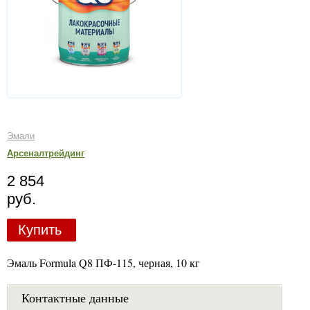
Эмали
Арсеналтрейдинг
2 854
руб.
Купить
Эмаль Formula Q8 ПФ-115, черная, 10 кг
Контактные данные