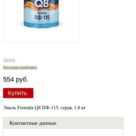
Эмали
Арсеналтрейдинг
554 руб.
Купить
Эмаль Formula Q8 ПФ-115, серая, 1,8 кг
Контактные данные