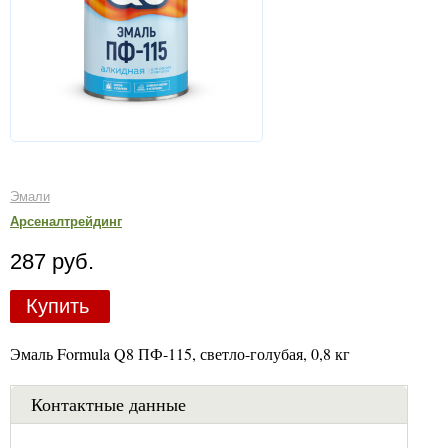
Эмали
Арсеналтрейдинг
287 руб.
Купить
Эмаль Formula Q8 ПФ-115, светло-голубая, 0,8 кг
Контактные данные