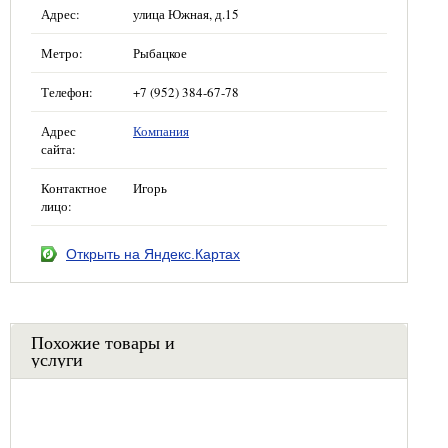
Адрес:
улица Южная, д.15
Метро:
Рыбацкое
Телефон:
+7 (952) 384-67-78
Адрес
Компания
сайта:
Контактное
Игорь
лицо:
Открыть на Яндекс.Картах
Похожие товары и
услуги