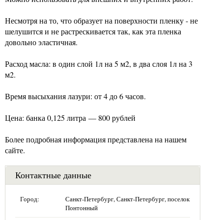
Несмотря на то, что образует на поверхности пленку - не
шелушится и не растрескивается так, как эта пленка
довольно эластичная.
Расход масла: в один слой 1л на 5 м2, в два слоя 1л на 3
м2.
Время высыхания лазури: от 4 до 6 часов.
Цена: банка 0,125 литра — 800 рублей
Более подробная информация представлена на нашем
сайте.
Контактные данные
Город:
Санкт-Петербург, Санкт-Петербург, поселок
Понтонный