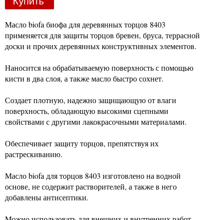
Купить
Масло biofa биофа для деревянных торцов 8403
применяется для защиты торцов бревен, бруса, террасной
доски и прочих деревянных конструктивных элементов.
Наносится на обрабатываемую поверхность с помощью
кисти в два слоя, а также масло быстро сохнет.
Создает плотную, надежно защищающую от влаги
поверхность, обладающую высокими сцепными
свойствами с другими лакокрасочными материалами.
Обеспечивает защиту торцов, препятствуя их
растрескиванию.
Масло biofa для торцов 8403 изготовлено на водной
основе, не содержит растворителей, а также в него
добавлены антисептики.
Можно использовать для внешних и внутренних работ.