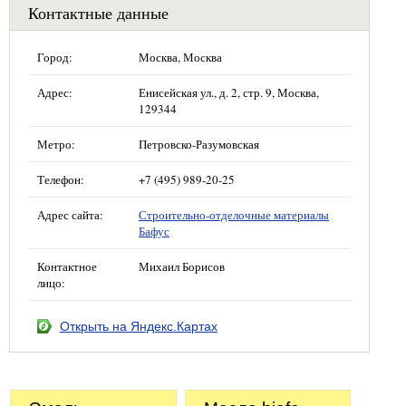
Контактные данные
Город:
Москва, Москва
Адрес:
Енисейская ул., д. 2, стр. 9, Москва,
129344
Метро:
Петровско-Разумовская
Телефон:
+7 (495) 989-20-25
Адрес сайта:
Строительно-отделочные материалы
Бафус
Контактное
Михаил Борисов
лицо:
Открыть на Яндекс.Картах