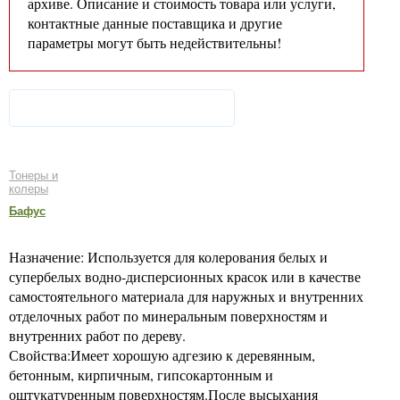
архиве. Описание и стоимость товара или услуги,
контактные данные поставщика и другие
параметры могут быть недействительны!
Тонеры и
колеры
Бафус
Назначение: Используется для колерования белых и
супербелых водно-дисперсионных красок или в качестве
самостоятельного материала для наружных и внутренних
отделочных работ по минеральным поверхностям и
внутренних работ по дереву.
Свойства:Имеет хорошую адгезию к деревянным,
бетонным, кирпичным, гипсокартонным и
оштукатуренным поверхностям.После высыхания