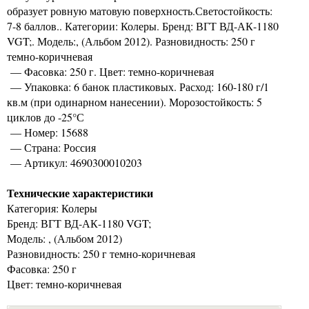
образует ровную матовую поверхность.Светостойкость:
7-8 баллов.. Категории: Колеры. Бренд: ВГТ ВД-АК-1180
VGT;. Модель:, (Альбом 2012). Разновидность: 250 г
темно-коричневая
— Фасовка: 250 г. Цвет: темно-коричневая
— Упаковка: 6 банок пластиковых. Расход: 160-180 г/1
кв.м (при одинарном нанесении). Морозостойкость: 5
циклов до -25°С
— Номер: 15688
— Страна: Россия
— Артикул: 4690300010203
Технические характеристики
Категория: Колеры
Бренд: ВГТ ВД-АК-1180 VGT;
Модель: , (Альбом 2012)
Разновидность: 250 г темно-коричневая
Фасовка: 250 г
Цвет: темно-коричневая