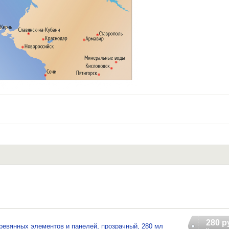
280 р
еревянных элементов и панелей, прозрачный, 280 мл