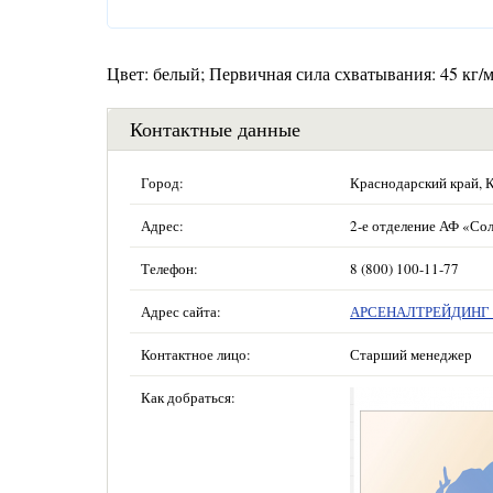
Цвет: белый; Первичная сила схватывания: 45 кг/м
Контактные данные
Город:
Краснодарский край, 
Адрес:
2-е отделение АФ «Сол
Телефон:
8 (800) 100-11-77
Адрес сайта:
АРСЕНАЛТРЕЙДИНГ —
Контактное лицо:
Старший менеджер
Как добраться: