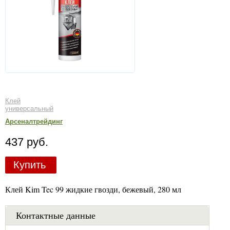
Клей
универсальный
Арсеналтрейдинг
437 руб.
Купить
Клей Kim Tec 99 жидкие гвозди, бежевый, 280 мл
Контактные данные