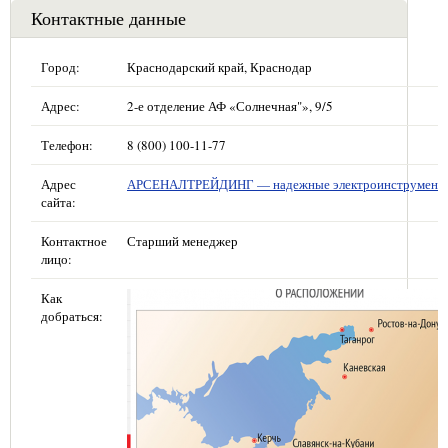
Контактные данные
Город:
Краснодарский край, Краснодар
Адрес:
2-е отделение АФ «Солнечная"», 9/5
Телефон:
8 (800) 100-11-77
Адрес
АРСЕНАЛТРЕЙДИНГ — надежные электроинструмент
сайта:
Контактное
Старший менеджер
лицо:
Как
добраться: