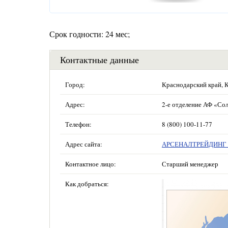
Срок годности: 24 мес;
Контактные данные
Город:
Краснодарский край, 
Адрес:
2-е отделение АФ «Сол
Телефон:
8 (800) 100-11-77
Адрес сайта:
АРСЕНАЛТРЕЙДИНГ —
Контактное лицо:
Старший менеджер
Как добраться: