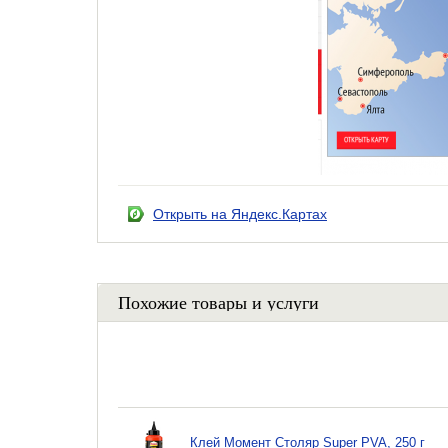
Открыть на Яндекс.Картах
Похожие товары и услуги
Клей Момент Столяр Super PVA, 250 г