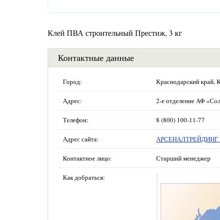
Клей ПВА строительный Престиж, 3 кг
Контактные данные
Город:
Краснодарский край, 
Адрес:
2-е отделение АФ «Сол
Телефон:
8 (800) 100-11-77
Адрес сайта:
АРСЕНАЛТРЕЙДИНГ —
Контактное лицо:
Старший менеджер
Как добраться: