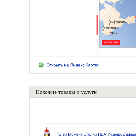
Открыть на Яндекс.Картах
Похожие товары и услуги
Клей Момент Столяр ПВА Универсальный,