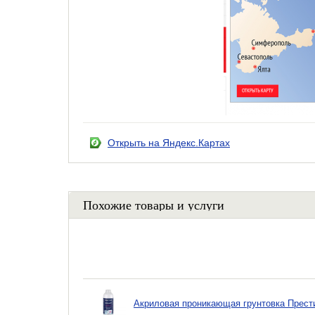
Открыть на Яндекс.Картах
Похожие товары и услуги
Акриловая проникающая грунтовка Прести