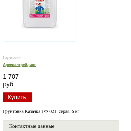
Грунтовки
Арсеналтрейдинг
1 707
руб.
Купить
Грунтовка Казачка ГФ-021, серая, 6 кг
Контактные данные