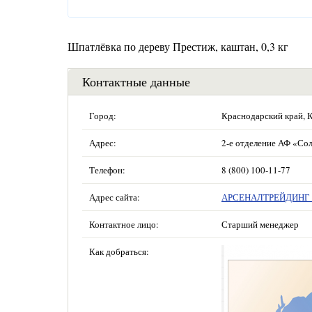
Шпатлёвка по дереву Престиж, каштан, 0,3 кг
Контактные данные
Город:
Краснодарский край, 
Адрес:
2-е отделение АФ «Сол
Телефон:
8 (800) 100-11-77
Адрес сайта:
АРСЕНАЛТРЕЙДИНГ —
Контактное лицо:
Старший менеджер
Как добраться: