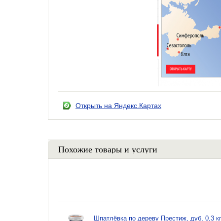
Открыть на Яндекс.Картах
Похожие товары и услуги
Шпатлёвка по дереву Престиж, дуб, 0,3 к