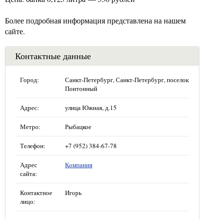
Более подробная информация представлена на нашем
сайте.
Контактные данные
Город:
Санкт-Петербург, Санкт-Петербург, поселок
Понтонный
Адрес:
улица Южная, д.15
Метро:
Рыбацкое
Телефон:
+7 (952) 384-67-78
Адрес
Компания
сайта:
Контактное
Игорь
лицо: