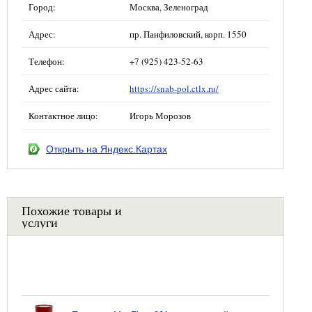
Город:
Москва, Зеленоград
Адрес:
пр. Панфиловский, корп. 1550
Телефон:
+7 (925) 423-52-63
Адрес сайта:
https://snab-pol.ctlx.ru/
Контактное лицо:
Игорь Морозов
Открыть на Яндекс.Картах
Похожие товары и
услуги