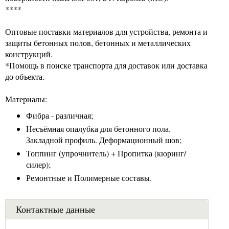
****
Оптовые поставки материалов для устройства, ремонта и
защиты бетонных полов, бетонных и металлических
конструкций.
*Помощь в поиске транспорта для доставок или доставка
до объекта.
Материалы:
Фибра - различная;
Несъёмная опалубка для бетонного пола.
Закладной профиль. Деформационный шов;
Топпинг (упрочнитель) + Пропитка (кюринг/
силер);
Ремонтные и Полимерные составы.
Контактные данные