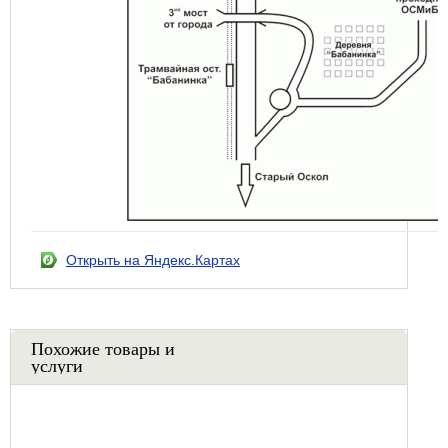
Открыть на Яндекс.Картах
Похожие товары и
услуги