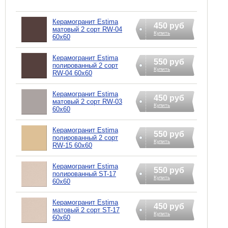
Керамогранит Estima
450 руб
матовый 2 сорт RW-04
Купить
60х60
Керамогранит Estima
550 руб
полированный 2 сорт
Купить
RW-04 60х60
Керамогранит Estima
450 руб
матовый 2 сорт RW-03
Купить
60х60
Керамогранит Estima
550 руб
полированный 2 сорт
Купить
RW-15 60х60
Керамогранит Estima
550 руб
полированный ST-17
Купить
60х60
Керамогранит Estima
450 руб
матовый 2 сорт ST-17
Купить
60х60