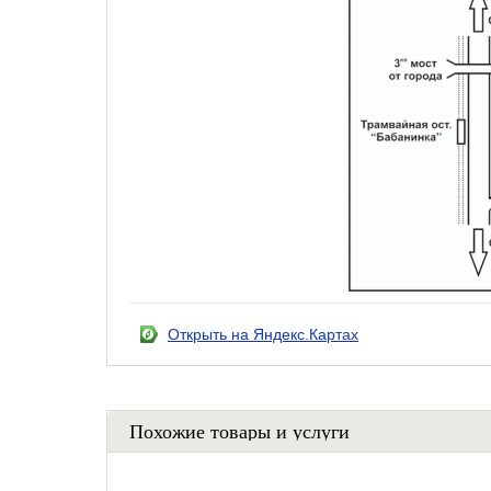
Открыть на Яндекс.Картах
Похожие товары и услуги