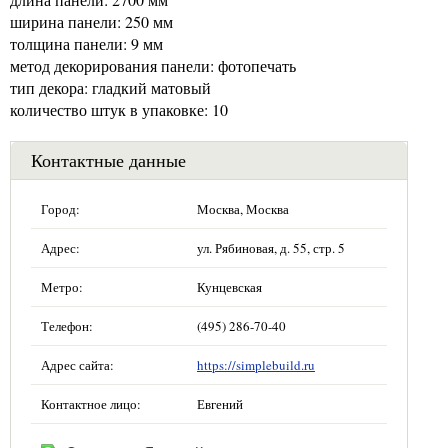
ширина панели: 250 мм
толщина панели: 9 мм
метод декорирования панели: фотопечать
тип декора: гладкий матовый
количество штук в упаковке: 10
Контактные данные
Город:
Москва, Москва
Адрес:
ул. Рябиновая, д. 55, стр. 5
Метро:
Кунцевская
Телефон:
(495) 286-70-40
Адрес сайта:
https://simplebuild.ru
Контактное лицо:
Евгений