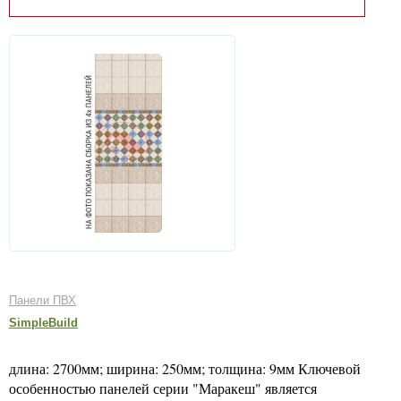
Панели ПВХ
SimpleBuild
длина: 2700мм; ширина: 250мм; толщина: 9мм Ключевой
особенностью панелей серии "Маракеш" является