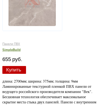
Панели ПВХ
SimpleBuild
655 руб.
Купить
длина: 2700мм; ширина: 375мм; толщина: 9мм
Ламинированные текстурной пленкой ПВХ панели от
ведущего российского производителя компании "Век".
Бесшовная технология обеспечивает максимальное
скрытие места стыка двух панелей. Панели с внутренним