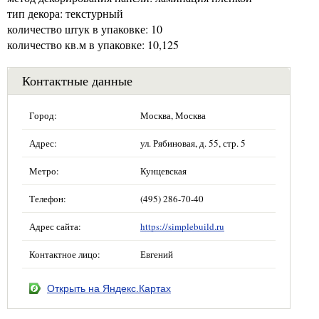
тип декора: текстурный
количество штук в упаковке: 10
количество кв.м в упаковке: 10,125
Контактные данные
Город:
Москва, Москва
Адрес:
ул. Рябиновая, д. 55, стр. 5
Метро:
Кунцевская
Телефон:
(495) 286-70-40
Адрес сайта:
https://simplebuild.ru
Контактное лицо:
Евгений
Открыть на Яндекс.Картах