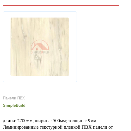
Панели ПВХ
SimpleBuild
длина: 2700мм; ширина: 500мм; толщина: 9мм
Ламинированные текстурной пленкой ПВХ панели от