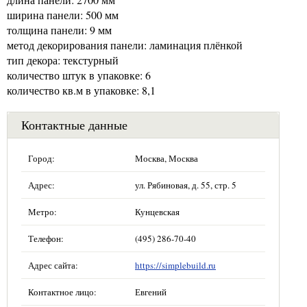
ширина панели: 500 мм
толщина панели: 9 мм
метод декорирования панели: ламинация плёнкой
тип декора: текстурный
количество штук в упаковке: 6
количество кв.м в упаковке: 8,1
Контактные данные
Город:
Москва, Москва
Адрес:
ул. Рябиновая, д. 55, стр. 5
Метро:
Кунцевская
Телефон:
(495) 286-70-40
Адрес сайта:
https://simplebuild.ru
Контактное лицо:
Евгений