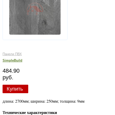
Панели ПВХ
SimpleBuild
484.90
руб.
Купить
длина: 2700мм; ширина: 250мм; толщина: 9мм
Технические характеристики