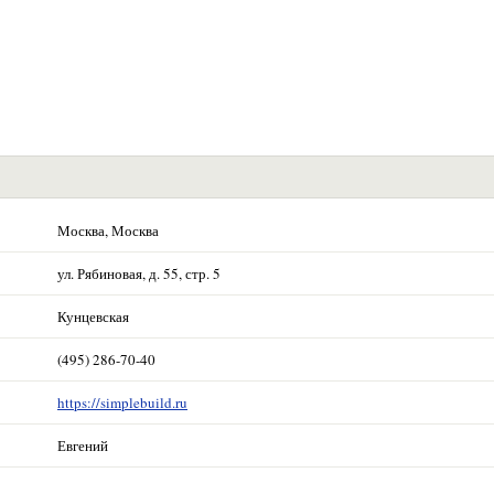
Москва, Москва
ул. Рябиновая, д. 55, стр. 5
Кунцевская
(495) 286-70-40
https://simplebuild.ru
Евгений