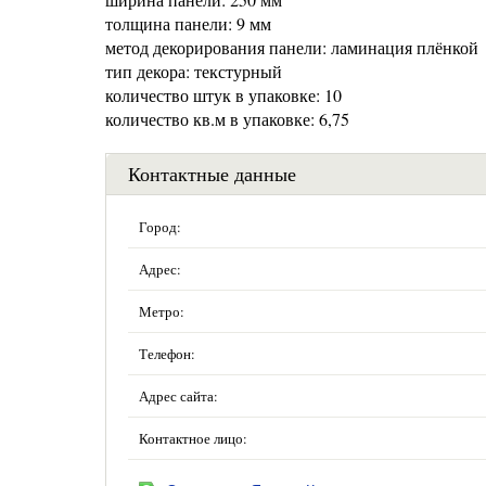
толщина панели: 9 мм
метод декорирования панели: ламинация плёнкой
тип декора: текстурный
количество штук в упаковке: 10
количество кв.м в упаковке: 6,75
Контактные данные
Город:
Адрес:
Метро:
Телефон:
Адрес сайта:
Контактное лицо: