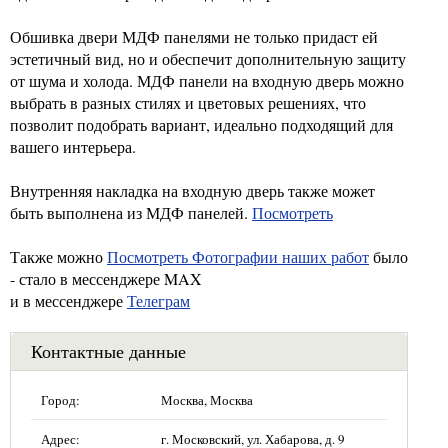
Обшивка двери МДФ панелями не только придаст ей
эстетичный вид, но и обеспечит дополнительную защиту
от шума и холода. МДФ панели на входную дверь можно
выбрать в разных стилях и цветовых решениях, что
позволит подобрать вариант, идеально подходящий для
вашего интерьера.
Внутренняя накладка на входную дверь также может
быть выполнена из МДФ панелей.
Посмотреть
Также можно
Посмотреть Фотографии наших работ
было
- стало в мессенджере MAX
и в мессенджере
Телеграм
Контактные данные
Город:
Москва, Москва
Адрес:
г. Московский, ул. Хабарова, д. 9