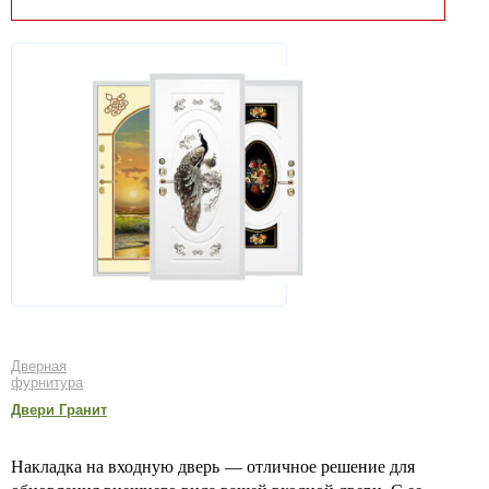
Дверная
фурнитура
Двери Гранит
Накладка на входную дверь — отличное решение для