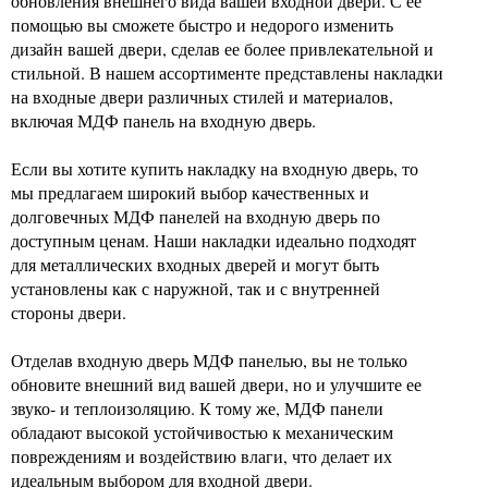
обновления внешнего вида вашей входной двери. С ее
помощью вы сможете быстро и недорого изменить
дизайн вашей двери, сделав ее более привлекательной и
стильной. В нашем ассортименте представлены накладки
на входные двери различных стилей и материалов,
включая МДФ панель на входную дверь.
Если вы хотите купить накладку на входную дверь, то
мы предлагаем широкий выбор качественных и
долговечных МДФ панелей на входную дверь по
доступным ценам. Наши накладки идеально подходят
для металлических входных дверей и могут быть
установлены как с наружной, так и с внутренней
стороны двери.
Отделав входную дверь МДФ панелью, вы не только
обновите внешний вид вашей двери, но и улучшите ее
звуко- и теплоизоляцию. К тому же, МДФ панели
обладают высокой устойчивостью к механическим
повреждениям и воздействию влаги, что делает их
идеальным выбором для входной двери.