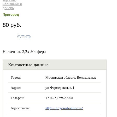
коробки,
наличники и
доборы
Пригород
80 руб.
Купить
Наличник 2,2х 50 сфера
Контактные данные
Город:
Московская область, Волоколамск
Адрес:
ул. Фермерская, с. 1
Телефон:
+7 (495) 798-68-08
Адрес сайта:
https://prigorod-online.ru/