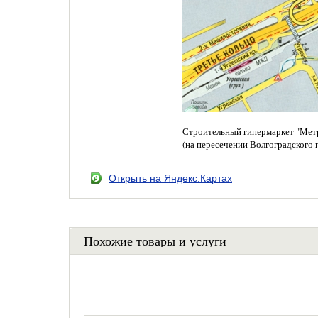
Строительный гипермаркет "Метр
(на пересечении Волгоградского 
Открыть на Яндекс.Картах
Похожие товары и услуги