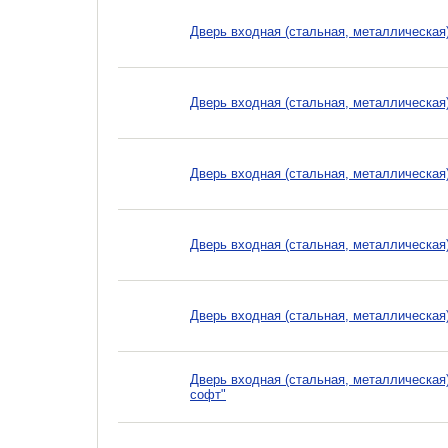
Дверь входная (стальная, металлическая) L
Дверь входная (стальная, металлическая) 
Дверь входная (стальная, металлическая)
Дверь входная (стальная, металлическая
Дверь входная (стальная, металлическая
Дверь входная (стальная, металлическая
софт"