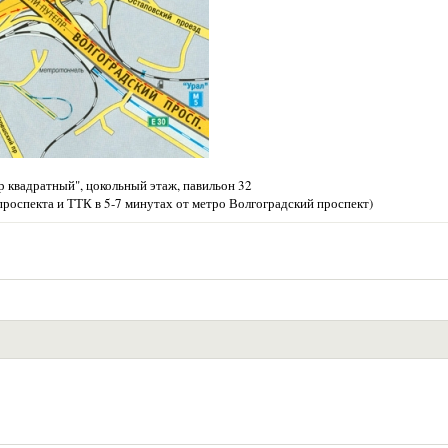
 квадратный", цокольный этаж, павильон 32
проспекта и ТТК в 5-7 минутах от метро Волгоградский проспект)