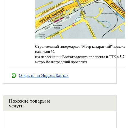
Строительный гипермаркет "Метр квадратный", цокольн
павильон 32
(на пересечении Волгоградского проспекта и ТТК в 5-7 
метро Волгоградский проспект)
Открыть на Яндекс.Картах
Похожие товары и
услуги